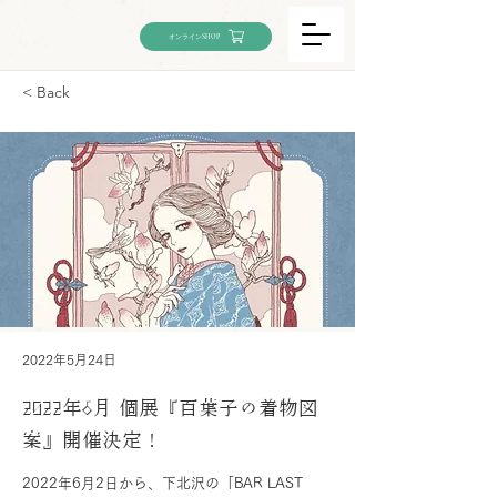
オンラインSHOP
< Back
2022年5月24日
2022年6月 個展『百葉子の着物図
案』開催決定！
2022年6月2日から、下北沢の「
BAR LAST