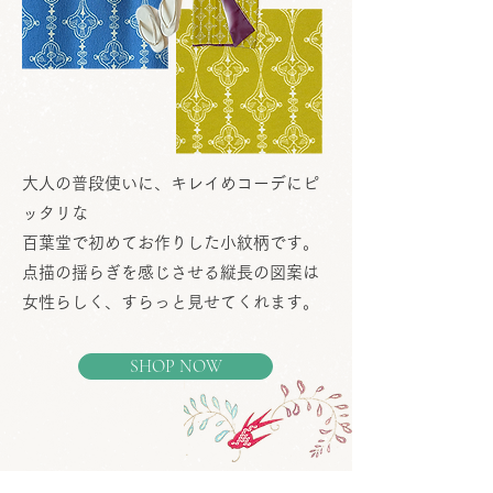
大人の普段使いに、キレイめコーデにピ
ッタリな
百葉堂で初めてお作りした小紋柄です。
点描の揺らぎを感じさせる縦長の図案は
女性らしく、すらっと見せてくれます。
SHOP NOW