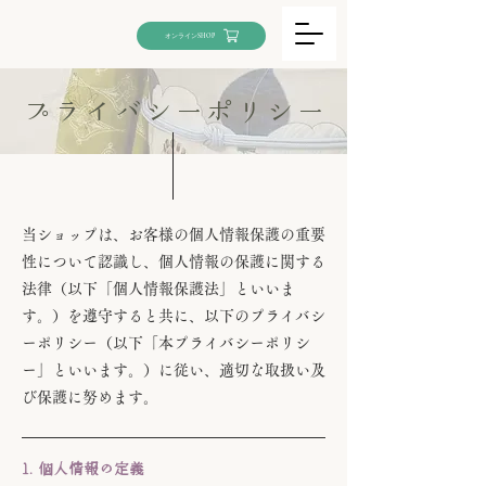
オンラインSHOP
プライバシーポリシー
当ショップは、お客様の個人情報保護の重要
性について認識し、個人情報の保護に関する
法律（以下「個人情報保護法」といいま
す。）を遵守すると共に、以下のプライバシ
ーポリシー（以下「本プライバシーポリシ
ー」といいます。）に従い、適切な取扱い及
び保護に努めます。
1. 個人情報の定義