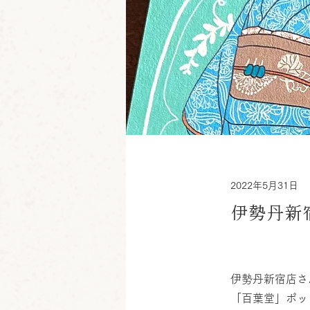
2022年5月31日
伊勢丹新
伊勢丹新宿店さ
「百葉堂」ポッ