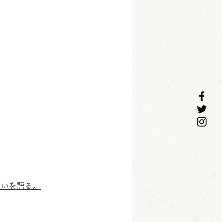
想いを語る。