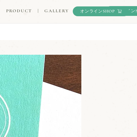
|
PRODUCT
|
GALLERY
オンラインS
オンラインSHOP