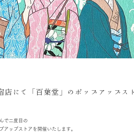
宿店にて「百葉堂」のポップアップス
んで二度目の
プアップストアを開催いたします。