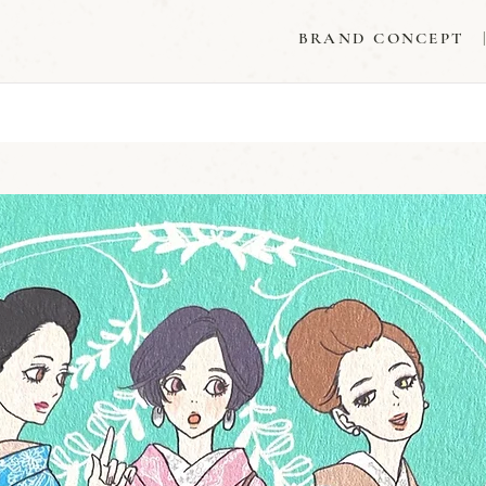
BRAND CONCEPT