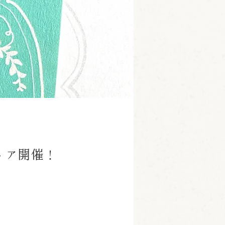
トア開催！