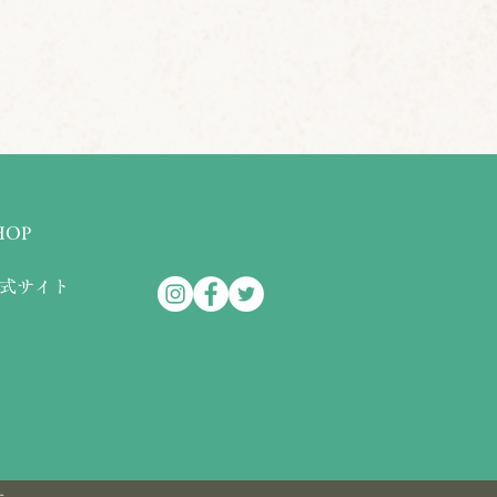
HOP
式サイト